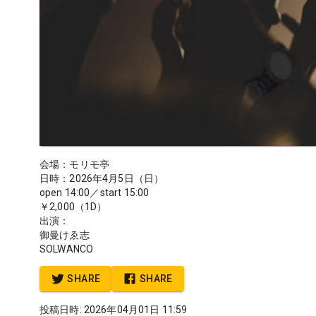
会場：モリモ亭
日時：2026年4月5日（日）
open 14:00／start 15:00
￥2,000（1D）
出演：
御曼けゑ志
SOLWANCO
SHARE
SHARE
投稿日時: 2026年04月01日 11:59