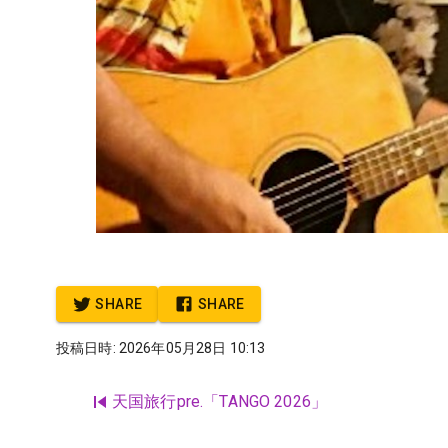
SHARE
SHARE
投稿日時: 2026年05月28日 10:13
天国旅行pre.「TANGO 2026」